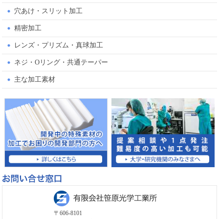
穴あけ・スリット加工
精密加工
レンズ・プリズム・真球加工
ネジ・Oリング・共通テーパー
主な加工素材
〒606-8101